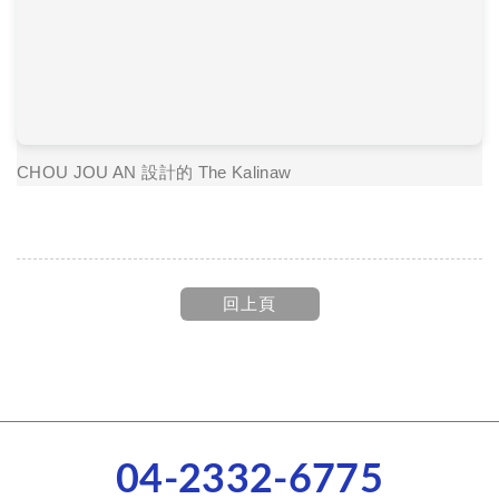
CHOU JOU AN 設計的
The Kalinaw
回上頁
04-2332-6775