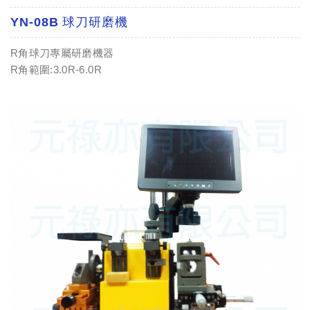
YN-08B 球刀研磨機
R角球刀專屬研磨機器
R角範圍:3.0R-6.0R