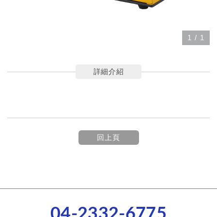
1
/
1
詳細介紹
回上頁
04-2332-6775