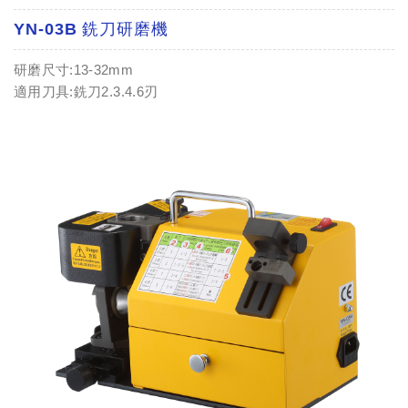
YN-03B 銑刀研磨機
研磨尺寸:13-32mm
適用刀具:銑刀2.3.4.6刃