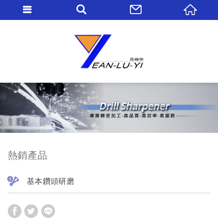
熱銷產品
基本鑽頭研磨